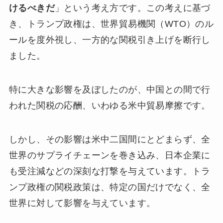
けるべきだ
」という考え方です。この考えに基づ
き、トランプ政権は、世界貿易機関（WTO）のル
ールを度外視し、一方的な関税引き上げを断行し
ました。
特に大きな影響を及ぼしたのが、中国との間で行
われた関税の応酬、いわゆる米中貿易摩擦です。
しかし、その影響は米中二国間にとどまらず、全
世界のサプライチェーンを巻き込み、日本企業に
も受注減などの深刻な打撃を与えています。トラ
ンプ政権の関税政策は、特定の国だけでなく、全
世界に対して影響を与えています。