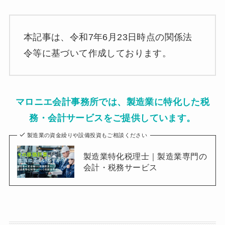
本記事は、令和7年6月23日時点の関係法
令等に基づいて作成しております。
マロニエ会計事務所では、
製造業に特化した税
務・会計サービス
をご提供しています。
製造業の資金繰りや設備投資もご相談ください
製造業特化税理士｜製造業専門の
会計・税務サービス