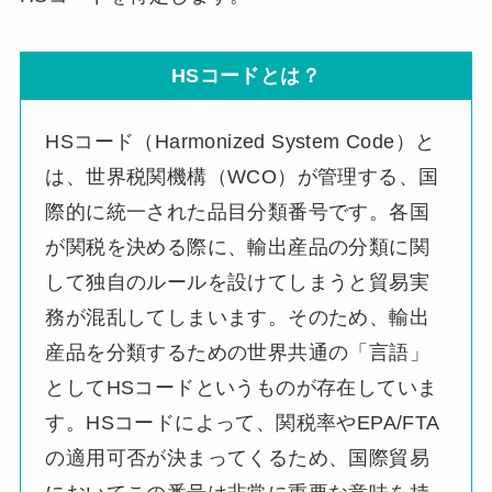
HSコードとは？
HSコード（Harmonized System Code）と
は、世界税関機構（WCO）が管理する、国
際的に統一された品目分類番号です。各国
が関税を決める際に、輸出産品の分類に関
して独自のルールを設けてしまうと貿易実
務が混乱してしまいます。そのため、輸出
産品を分類するための世界共通の「言語」
としてHSコードというものが存在していま
す。HSコードによって、関税率やEPA/FTA
の適用可否が決まってくるため、国際貿易