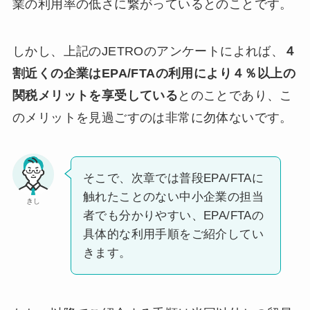
業の利用率の低さに繋がっているとのことです。
しかし、上記のJETROのアンケートによれば、
４
割近くの企業はEPA/FTAの利用により４％以上の
関税メリットを享受している
とのことであり、こ
のメリットを見過ごすのは非常に勿体ないです。
そこで、次章では普段EPA/FTAに
触れたことのない中小企業の担当
きし
者でも分かりやすい、EPA/FTAの
具体的な利用手順をご紹介してい
きます。