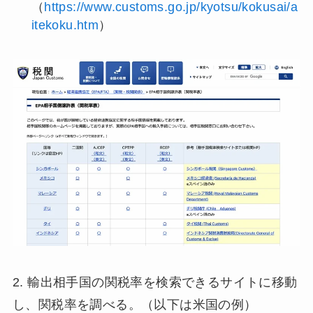
（
https://www.customs.go.jp/kyotsu/kokusai/a
itekoku.htm
）
2. 輸出相手国の関税率を検索できるサイトに移動
し、関税率を調べる。（以下は米国の例）