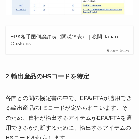
EPA相手国側譲許表（関税率表）｜税関 Japan
Customs
あわせて読みたい
2
輸出産品のHSコードを特定
各国との間の協定書の中で、EPA/FTAが適用でき
る輸出産品のHSコードが定められています。そ
のため、自社が輸出するアイテムがEPA/FTAを適
用できるか判断するために、輸出するアイテムの
HSコードを特定します。