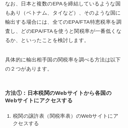
なお、日本と複数のEPAを締結しているような国
もあり（ベトナム、タイなど）、そのような国に
輸出する場合には、全てのEPA/FTA特恵税率を調
査し、どのEPA/FTAを使うと関税率が一番低くな
るか、といったことを検討します。
具体的に輸出相手国の関税率を調べる方法は以下
の２つがあります。
方法①：日本税関のWebサイトから各国の
Webサイトにアクセスする
税関の譲許表（関税率表）のWebサイトにア
クセスする