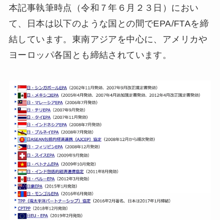
本記事執筆時点（令和７年６月２３日）におい
て、日本は以下のような国との間でEPA/FTAを締
結しています。東南アジアを中心に、アメリカや
ヨーロッパ各国とも締結されています。