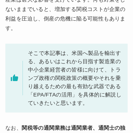
ないままでいると、増加する関税コストが企業の
利益を圧迫し、倒産の危機に陥る可能性もありま
す。
そこで本記事は、米国へ製品を輸出す
る、あるいはこれから目指す製造業の
中小企業経営者の皆様に向けて、トラ
ンプ政権の関税政策の概要やそれを乗
り越えるための最も有効な武器である
「EPA/FTAの活用」を具体的に解説し
ていきたいと思います。
なお、
関税等の通関業務は通関業者、通関士の独