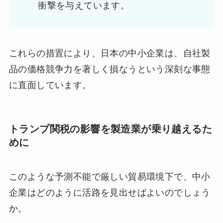
衝撃を与えています。
これらの措置により、日本の中小企業は、自社製
品の価格競争力を著しく損なうという深刻な事態
に直面しています。
トランプ関税の影響を製造業が乗り越えるた
めに
このような予測不能で厳しい貿易環境下で、中小
企業はどのように活路を見出せばよいのでしょう
か。