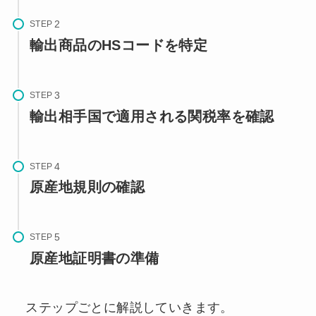
STEP
輸出商品のHSコードを特定
STEP
輸出相手国で適用される関税率を確認
STEP
原産地規則の確認
STEP
原産地証明書の準備
ステップごとに解説していきます。