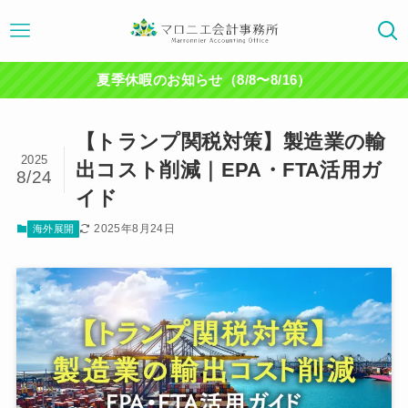
夏季休暇のお知らせ（8/8〜8/16）
【トランプ関税対策】製造業の輸
2025
出コスト削減｜EPA・FTA活用ガ
8/24
イド
2025年8月24日
海外展開