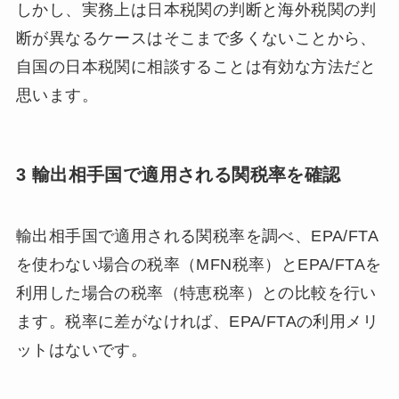
しかし、実務上は日本税関の判断と海外税関の判
断が異なるケースはそこまで多くないことから、
自国の日本税関に相談することは有効な方法だと
思います。
3 輸出相手国で適用される関税率を確認
輸出相手国で適用される関税率を調べ、EPA/FTA
を使わない場合の税率（MFN税率）とEPA/FTAを
利用した場合の税率（特恵税率）との比較を行い
ます。税率に差がなければ、EPA/FTAの利用メリ
ットはないです。