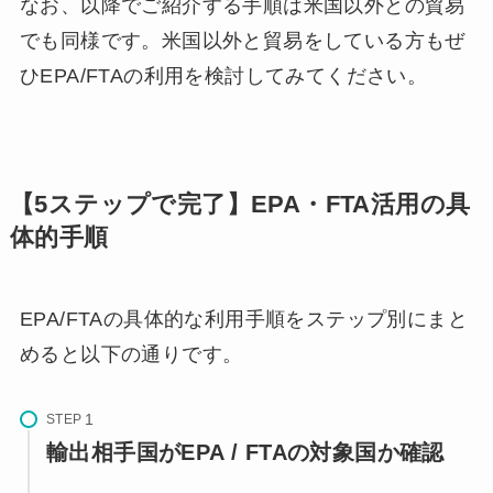
なお、以降でご紹介する手順は米国以外との貿易
でも同様です。米国以外と貿易をしている方もぜ
ひEPA/FTAの利用を検討してみてください。
【5ステップで完了】EPA・FTA活用の具
体的手順
EPA/FTAの具体的な利用手順をステップ別にまと
めると以下の通りです。
STEP
輸出相手国がEPA / FTAの対象国か確認