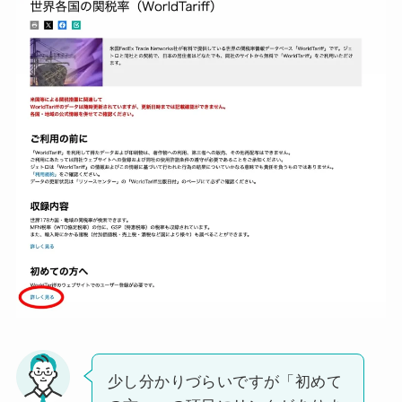
少し分かりづらいですが「初めて