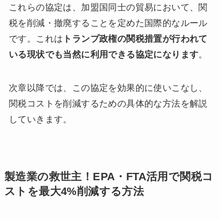
これらの協定は、加盟国同士の貿易において、関
税を削減・撤廃することを定めた国際的なルール
です。これは
トランプ政権の関税措置が行われて
いる現状でも当然に利用できる協定になります
。
次章以降では、この協定を効果的に使いこなし、
関税コストを削減するための具体的な方法を解説
していきます。
製造業の救世主！EPA・FTA活用で関税コ
ストを最大4%削減する方法