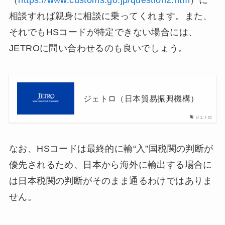
相談すれば親身に相談に乗ってくれます。また、
それでもHSコードが特定できない場合には、
JETROに問い合わせるのも良いでしょう。
ジェトロ（日本貿易振興機構）
ジェトロ
なお、HSコードは最終的に輸“入”国税関の判断が
優先されるため、日本から海外に輸出する場合に
は日本税関の判断がそのまま通るわけではありま
せん。