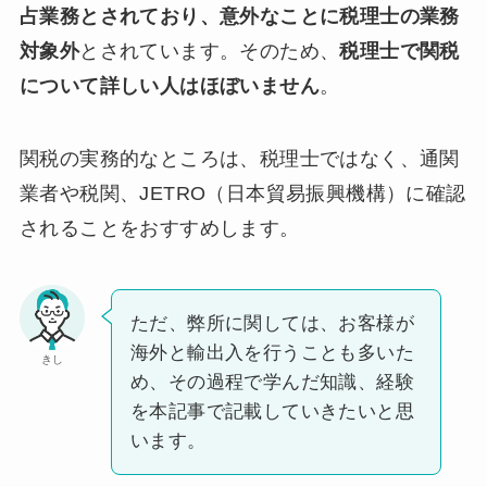
占業務とされており、意外なことに税理士の業務
対象外
とされています。そのため、
税理士で関税
について詳しい人はほぼいません
。
関税の実務的なところは、税理士ではなく、通関
業者や税関、JETRO（日本貿易振興機構）に確認
されることをおすすめします。
ただ、弊所に関しては、お客様が
海外と輸出入を行うことも多いた
きし
め、その過程で学んだ知識、経験
を本記事で記載していきたいと思
います。