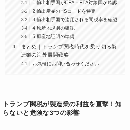
1 輸出相手国がEPA・FTA対象国か確認
2 輸出産品のHSコードを特定
3 輸出相手国で適用される関税率を確認
4 原産地規則の確認
5 原産地証明の準備
まとめ｜トランプ関税時代を乗り切る製
造業の海外展開戦略
お気軽にお問い合わせください
トランプ関税が製造業の利益を直撃！知
らないと危険な3つの影響