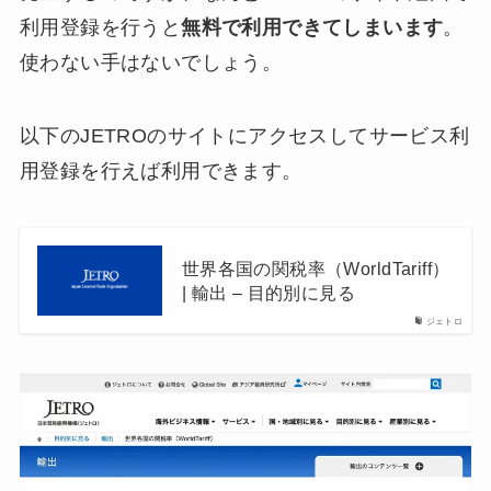
利用登録を行うと
無料で利用できてしまいます
。
使わない手はないでしょう。
以下のJETROのサイトにアクセスしてサービス利
用登録を行えば利用できます。
世界各国の関税率（WorldTariff）
| 輸出 – 目的別に見る
ジェトロ