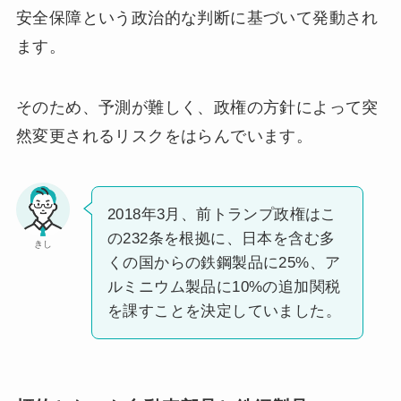
安全保障という政治的な判断に基づいて発動され
ます。
そのため、予測が難しく、政権の方針によって突
然変更されるリスクをはらんでいます。
2018年3月、前トランプ政権はこ
の232条を根拠に、日本を含む多
きし
くの国からの鉄鋼製品に25%、ア
ルミニウム製品に10%の追加関税
を課すことを決定していました。