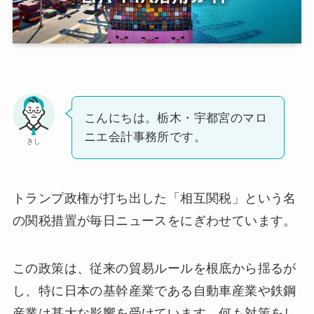
こんにちは。栃木・宇都宮のマロ
ニエ会計事務所です。
きし
トランプ政権が打ち出した「相互関税」という名
の関税措置が毎日ニュースをにぎわせています。
この政策は、従来の貿易ルールを根底から揺るが
し、特に日本の基幹産業である自動車産業や鉄鋼
産業は甚大な影響を受けています。何も対策をし