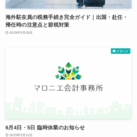
海外駐在員の税務手続き完全ガイド｜出国・赴任・
帰任時の注意点と節税対策
2025年5月30日
お知らせ
6月4日・5日 臨時休業のお知らせ
2025年5月21日