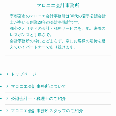
マロニエ会計事務所
宇都宮市のマロニエ会計事務所は30代の若手公認会計
士が率いる創業28年の会計事務所です。
都心クオリティの会計・税務サービスを、地元密着の
レスポンスと手厚さで。
会計事務所の枠にとどまらず、常にお客様の期待を超
えていくパートナーであり続けます。
トップページ
マロニエ会計事務所について
公認会計士・税理士のご紹介
マロニエ会計事務所スタッフのご紹介