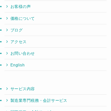
お客様の声
価格について
ブログ
アクセス
お問い合わせ
English
サービス内容
製造業専門税務・会計サービス