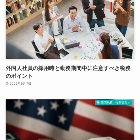
外国人社員の採用時と勤務期間中に注意すべき税務
のポイント
2025年5月7日
国際税務（海外税務）