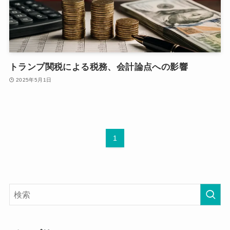
トランプ関税による税務、会計論点への影響
2025年5月1日
1