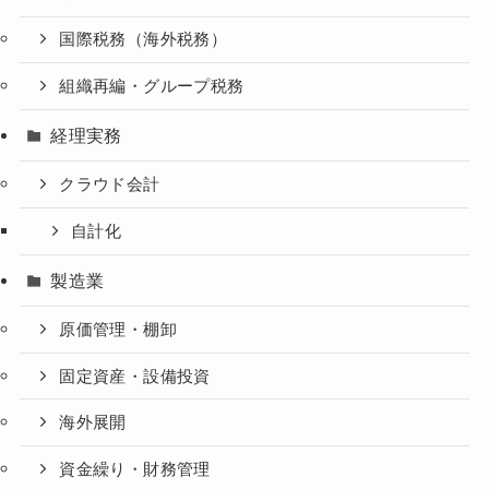
国際税務（海外税務）
組織再編・グループ税務
経理実務
クラウド会計
自計化
製造業
原価管理・棚卸
固定資産・設備投資
海外展開
資金繰り・財務管理