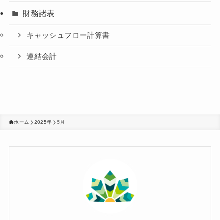
財務諸表
キャッシュフロー計算書
連結会計
ホーム
2025年
5月