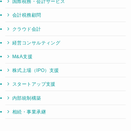
国際税務・会計サービス
会計税務顧問
クラウド会計
経営コンサルティング
M&A支援
株式上場（IPO）支援
スタートアップ支援
内部統制構築
相続・事業承継