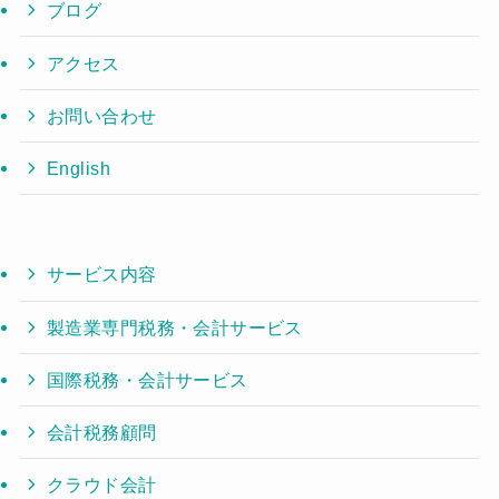
ブログ
アクセス
お問い合わせ
English
サービス内容
製造業専門税務・会計サービス
国際税務・会計サービス
会計税務顧問
クラウド会計