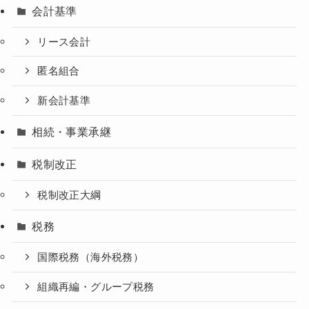
会計基準
リース会計
匿名組合
新会計基準
相続・事業承継
税制改正
税制改正大綱
税務
国際税務（海外税務）
組織再編・グループ税務