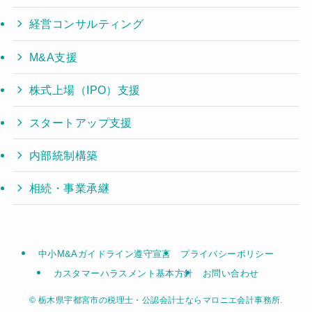
経営コンサルティング
M&A支援
株式上場（IPO）支援
スタートアップ支援
内部統制構築
相続・事業承継
中小M&Aガイドライン遵守宣言
プライバシーポリシー
カスタマーハラスメント基本方針
お問い合わせ
©
栃木県宇都宮市の税理士・公認会計士ならマロニエ会計事務所.