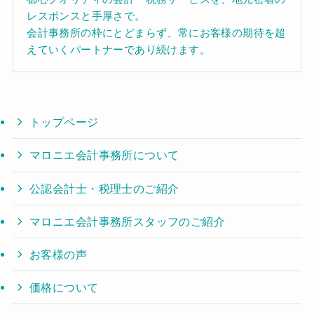
レスポンスと手厚さで。
会計事務所の枠にとどまらず、常にお客様の期待を超
えていくパートナーであり続けます。
トップページ
マロニエ会計事務所について
公認会計士・税理士のご紹介
マロニエ会計事務所スタッフのご紹介
お客様の声
価格について