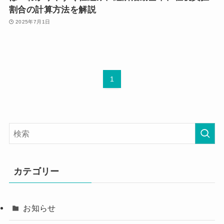
割合の計算方法を解説
2025年7月1日
1
カテゴリー
お知らせ